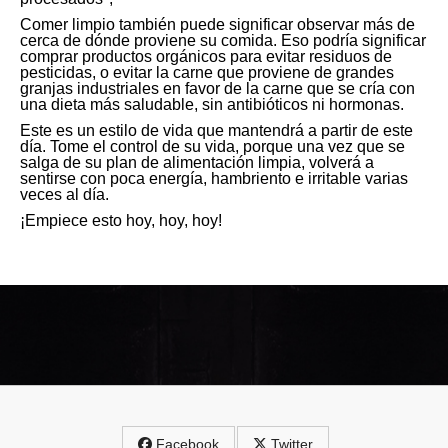
Comer limpio también puede significar observar más de
cerca de dónde proviene su comida. Eso podría significar
comprar productos orgánicos para evitar residuos de
pesticidas, o evitar la carne que proviene de grandes
granjas industriales en favor de la carne que se cría con
una dieta más saludable, sin antibióticos ni hormonas.
Este es un estilo de vida que mantendrá a partir de este
día. Tome el control de su vida, porque una vez que se
salga de su plan de alimentación limpia, volverá a
sentirse con poca energía, hambriento e irritable varias
veces al día.
¡Empiece esto hoy, hoy, hoy!
Facebook
Twitter