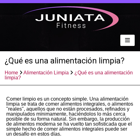
¿Qué es una alimentación limpia?
Home
Alimentación Limpia
¿Qué es una alimentación
limpia?
Comer limpio es un concepto simple. Una alimentación
limpia se trata de comer alimentos integrales, o alimentos
"reales", aquellos que no están procesados, refinados y
manipulados mínimamente, haciéndolos lo más cerca
posible de su forma natural. Sin embargo, la producción
de alimentos moderna se ha vuelto tan sofisticada que el
simple hecho de comer alimentos integrales puede ser
un desafío en estos días.