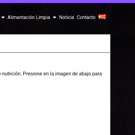
Alimentación Limpia
Noticia
Contacto
 nutrición. Presione en la imagen de abajo para