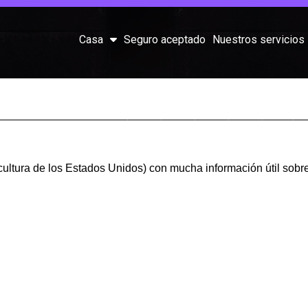
Casa
Seguro aceptado
Nuestros servicios
Share:
ultura de los Estados Unidos) con mucha información útil sobre